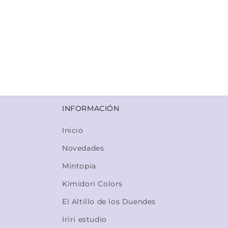
INFORMACIÓN
Inicio
Novedades
Mintopia
Kimidori Colors
El Altillo de los Duendes
Iriri estudio