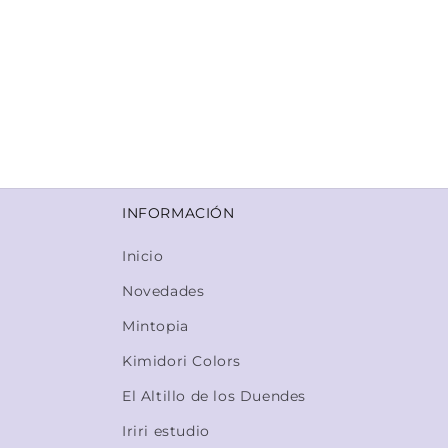
INFORMACIÓN
Inicio
Novedades
Mintopia
Kimidori Colors
El Altillo de los Duendes
Iriri estudio