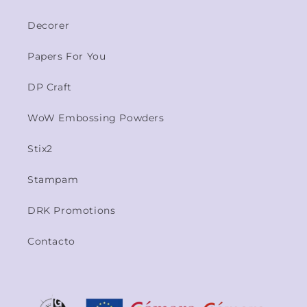
Decorer
Papers For You
DP Craft
WoW Embossing Powders
Stix2
Stampam
DRK Promotions
Contacto