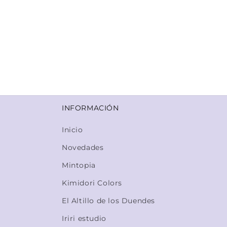
INFORMACIÓN
Inicio
Novedades
Mintopia
Kimidori Colors
El Altillo de los Duendes
Iriri estudio